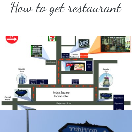
How to get restaurant