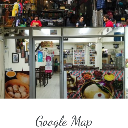
Google Map