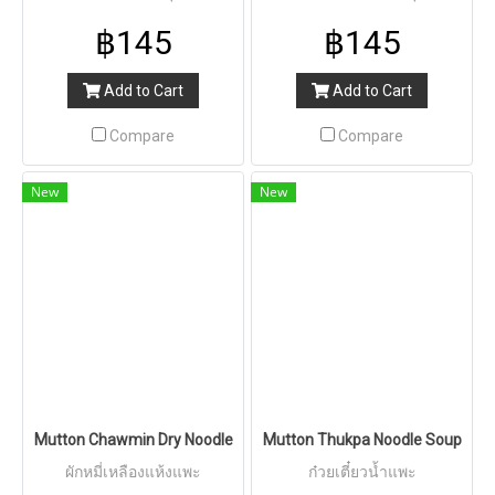
฿145
฿145
Add to Cart
Add to Cart
Compare
Compare
New
New
Mutton Chawmin Dry Noodle
Mutton Thukpa Noodle Soup
ผักหมี่เหลืองแห้งแพะ
ก๋วยเตี๋ยวน้ำแพะ