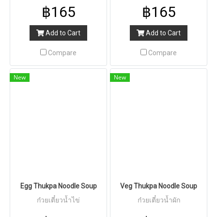
฿165
฿165
Add to Cart
Add to Cart
Compare
Compare
New
New
Egg Thukpa Noodle Soup
Veg Thukpa Noodle Soup
ก๋วยเตี๋ยวน้ำไข่
ก๋วยเตี๋ยวน้ำผัก