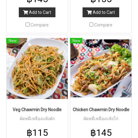
Add to Cart
Add to Cart
Compare
Compare
New
New
Veg Chawmin Dry Noodle
Chicken Chawmin Dry Noodle
ผัดหมี่เหลืองแห้งผัก
ผัดหมี่เหลืองแห้งไก่
฿115
฿145