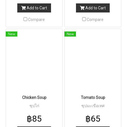
Add to Cart
Add to Cart
Compare
Compare
New
New
Chicken Soup
Tomato Soup
ซุปไก่
ซุปมะเขือเทศ
฿85
฿65