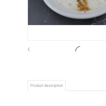
Product description